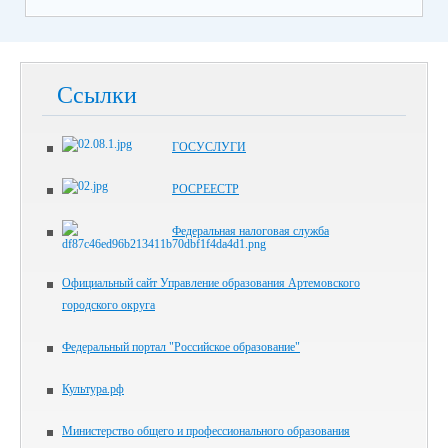
Ссылки
ГОСУСЛУГИ
РОСРЕЕСТР
Федеральная налоговая служба
Официальный сайт Управление образования Артемовского
городского округа
Федеральный портал "Российское образование"
Культура.рф
Министерство общего и профессионального образования