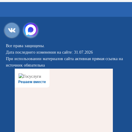
Все права защищены.
Дата последнего изменения на сайте: 31.07.2026
При использовании материалов сайта активная прямая ссылка на
источник обязательна
Решаем вместе