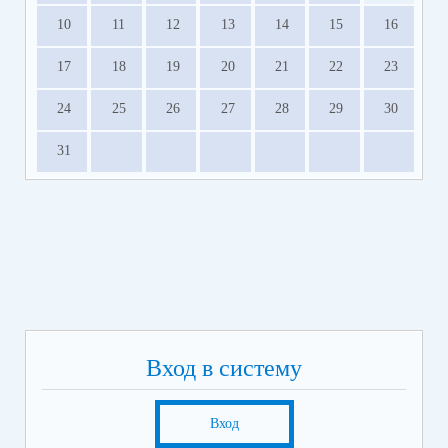
10
11
12
13
14
15
16
17
18
19
20
21
22
23
24
25
26
27
28
29
30
31
Вход в систему
Вход