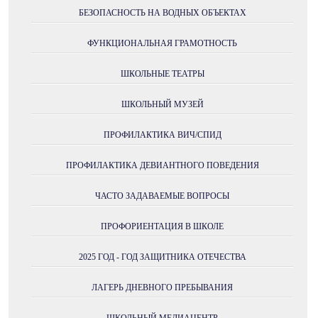
БЕЗОПАСНОСТЬ НА ВОДНЫХ ОБЪЕКТАХ
ФУНКЦИОНАЛЬНАЯ ГРАМОТНОСТЬ
ШКОЛЬНЫЕ ТЕАТРЫ
ШКОЛЬНЫЙ МУЗЕЙ
ПРОФИЛАКТИКА ВИЧ/СПИД
ПРОФИЛАКТИКА ДЕВИАНТНОГО ПОВЕДЕНИЯ
ЧАСТО ЗАДАВАЕМЫЕ ВОПРОСЫ
ПРОФОРИЕНТАЦИЯ В ШКОЛЕ
2025 ГОД - ГОД ЗАЩИТНИКА ОТЕЧЕСТВА
ЛАГЕРЬ ДНЕВНОГО ПРЕБЫВАНИЯ