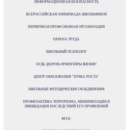
ИНФОРМАЦИОННАЯ БЕЗОПАСНОСТЬ
ВСЕРОССИЙСКАЯ ОЛИМПИАДА ШКОЛЬНИКОВ
ПЕРВИЧНАЯ ПРОФСОЮЗНАЯ ОРГАНИЗАЦИЯ
ОХРАНА ТРУДА
ШКОЛЬНЫЙ ПСИХОЛОГ
БУДЬ ЗДОРОВ-ОРИЕНТИРЫ ЖИЗНИ!
ЦЕНТР ОБРАЗОВАНИЯ "ТОЧКА РОСТА"
ШКОЛЬНЫЕ МЕТОДИЧЕСКИЕ ОБЪЕДИНЕНИЯ
ПРОФИЛАКТИКА ТЕРРОРИЗМА, МИНИМИЗАЦИЯ И
ЛИКВИДАЦИЯ ПОСЛЕДСТВИЙ ЕГО ПРОЯВЛЕНИЙ
ФГОС