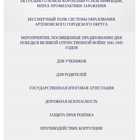
АКТУАЛЬНО О НОВОЙ КОРОНАВИРУСНОЙ ИНФЕКЦИИ,
МЕРАХ ПРОФИЛАКТИКИ ЗАРАЖЕНИЯ
БЕССМЕРТНЫЙ ПОЛК СИСТЕМЫ ОБРАЗОВАНИЯ
АРТЕМОВСКОГО ГОРОДСКОГО ОКРУГА
МЕРОПРИЯТИЯ, ПОСВЯЩЕННЫЕ ПРАЗДНОВАНИЮ ДНЯ
ПОБЕДЫ В ВЕЛИКОЙ ОТЕЧЕСТВЕННОЙ ВОЙНЕ 1941-1945
ГОДОВ
ДЛЯ УЧЕНИКОВ
ДЛЯ РОДИТЕЛЕЙ
ГОСУДАРСТВЕННАЯ ИТОГОВАЯ АТТЕСТАЦИЯ
ДОРОЖНАЯ БЕЗОПАСНОСТЬ
ЗАЩИТА ПРАВ РЕБЁНКА
ПРОТИВОДЕЙСТВИЕ КОРРУПЦИИ