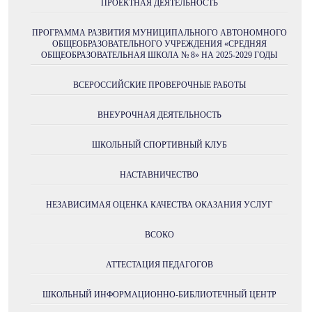
ПРОЕКТНАЯ ДЕЯТЕЛЬНОСТЬ
ПРОГРАММА РАЗВИТИЯ МУНИЦИПАЛЬНОГО АВТОНОМНОГО
ОБЩЕОБРАЗОВАТЕЛЬНОГО УЧРЕЖДЕНИЯ «СРЕДНЯЯ
ОБЩЕОБРАЗОВАТЕЛЬНАЯ ШКОЛА № 8» НА 2025-2029 ГОДЫ
ВСЕРОССИЙСКИЕ ПРОВЕРОЧНЫЕ РАБОТЫ
ВНЕУРОЧНАЯ ДЕЯТЕЛЬНОСТЬ
ШКОЛЬНЫЙ СПОРТИВНЫЙ КЛУБ
НАСТАВНИЧЕСТВО
НЕЗАВИСИМАЯ ОЦЕНКА КАЧЕСТВА ОКАЗАНИЯ УСЛУГ
ВСОКО
АТТЕСТАЦИЯ ПЕДАГОГОВ
ШКОЛЬНЫЙ ИНФОРМАЦИОННО-БИБЛИОТЕЧНЫЙ ЦЕНТР