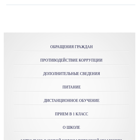
ОБРАЩЕНИЯ ГРАЖДАН
ПРОТИВОДЕЙСТВИЕ КОРРУПЦИИ
ДОПОЛНИТЕЛЬНЫЕ СВЕДЕНИЯ
ПИТАНИЕ
ДИСТАНЦИОННОЕ ОБУЧЕНИЕ
ПРИЕМ В 1 КЛАСС
О ШКОЛЕ