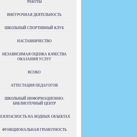
РАБОТЫ
ВНЕУРОЧНАЯ ДЕЯТЕЛЬНОСТЬ
ШКОЛЬНЫЙ СПОРТИВНЫЙ КЛУБ
НАСТАВНИЧЕСТВО
НЕЗАВИСИМАЯ ОЦЕНКА КАЧЕСТВА
ОКАЗАНИЯ УСЛУГ
ВСОКО
АТТЕСТАЦИЯ ПЕДАГОГОВ
ШКОЛЬНЫЙ ИНФОРМАЦИОННО-
БИБЛИОТЕЧНЫЙ ЦЕНТР
БЕЗОПАСНОСТЬ НА ВОДНЫХ ОБЪЕКТАХ
ФУНКЦИОНАЛЬНАЯ ГРАМОТНОСТЬ