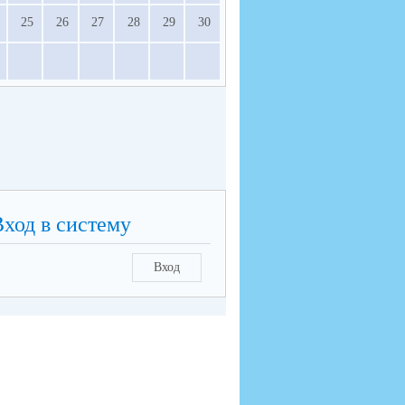
25
26
27
28
29
30
Вход в систему
Вход