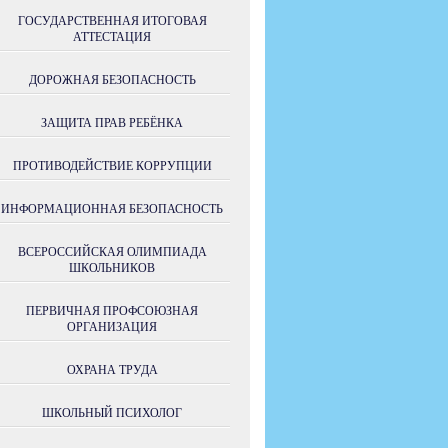
ГОСУДАРСТВЕННАЯ ИТОГОВАЯ
АТТЕСТАЦИЯ
ДОРОЖНАЯ БЕЗОПАСНОСТЬ
ЗАЩИТА ПРАВ РЕБЁНКА
ПРОТИВОДЕЙСТВИЕ КОРРУПЦИИ
ИНФОРМАЦИОННАЯ БЕЗОПАСНОСТЬ
ВСЕРОССИЙСКАЯ ОЛИМПИАДА
ШКОЛЬНИКОВ
ПЕРВИЧНАЯ ПРОФСОЮЗНАЯ
ОРГАНИЗАЦИЯ
ОХРАНА ТРУДА
ШКОЛЬНЫЙ ПСИХОЛОГ