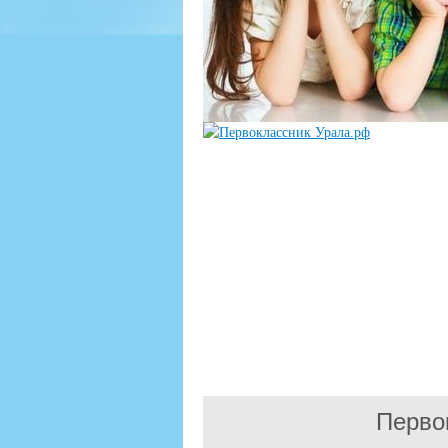
Перво