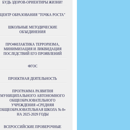
БУДЬ ЗДОРОВ-ОРИЕНТИРЫ ЖИЗНИ!
ЦЕНТР ОБРАЗОВАНИЯ "ТОЧКА РОСТА"
ШКОЛЬНЫЕ МЕТОДИЧЕСКИЕ
ОБЪЕДИНЕНИЯ
ПРОФИЛАКТИКА ТЕРРОРИЗМА,
МИНИМИЗАЦИЯ И ЛИКВИДАЦИЯ
ПОСЛЕДСТВИЙ ЕГО ПРОЯВЛЕНИЙ
ФГОС
ПРОЕКТНАЯ ДЕЯТЕЛЬНОСТЬ
ПРОГРАММА РАЗВИТИЯ
МУНИЦИПАЛЬНОГО АВТОНОМНОГО
ОБЩЕОБРАЗОВАТЕЛЬНОГО
УЧРЕЖДЕНИЯ «СРЕДНЯЯ
ОБЩЕОБРАЗОВАТЕЛЬНАЯ ШКОЛА № 8»
НА 2025-2029 ГОДЫ
ВСЕРОССИЙСКИЕ ПРОВЕРОЧНЫЕ