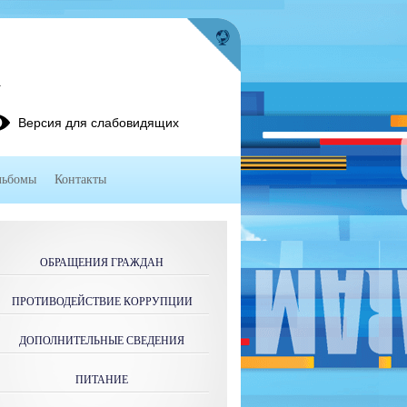
4
Версия для слабовидящих
льбомы
Контакты
ОБРАЩЕНИЯ ГРАЖДАН
ПРОТИВОДЕЙСТВИЕ КОРРУПЦИИ
ДОПОЛНИТЕЛЬНЫЕ СВЕДЕНИЯ
ПИТАНИЕ