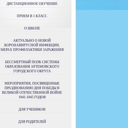
ДИСТАНЦИОННОЕ ОБУЧЕНИЕ
ПРИЕМ В 1 КЛАСС
О ШКОЛЕ
АКТУАЛЬНО О НОВОЙ
КОРОНАВИРУСНОЙ ИНФЕКЦИИ,
МЕРАХ ПРОФИЛАКТИКИ ЗАРАЖЕНИЯ
БЕССМЕРТНЫЙ ПОЛК СИСТЕМЫ
ОБРАЗОВАНИЯ АРТЕМОВСКОГО
ГОРОДСКОГО ОКРУГА
МЕРОПРИЯТИЯ, ПОСВЯЩЕННЫЕ
ПРАЗДНОВАНИЮ ДНЯ ПОБЕДЫ В
ВЕЛИКОЙ ОТЕЧЕСТВЕННОЙ ВОЙНЕ
1941-1945 ГОДОВ
ДЛЯ УЧЕНИКОВ
ДЛЯ РОДИТЕЛЕЙ