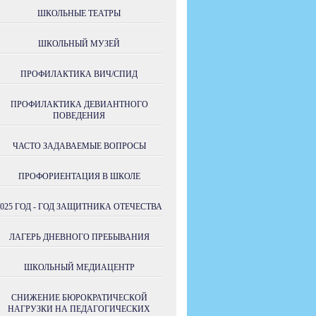
ШКОЛЬНЫЕ ТЕАТРЫ
ШКОЛЬНЫЙ МУЗЕЙ
ПРОФИЛАКТИКА ВИЧ/СПИД
ПРОФИЛАКТИКА ДЕВИАНТНОГО
ПОВЕДЕНИЯ
ЧАСТО ЗАДАВАЕМЫЕ ВОПРОСЫ
ПРОФОРИЕНТАЦИЯ В ШКОЛЕ
2025 ГОД - ГОД ЗАЩИТНИКА ОТЕЧЕСТВА
ЛАГЕРЬ ДНЕВНОГО ПРЕБЫВАНИЯ
ШКОЛЬНЫЙ МЕДИАЦЕНТР
СНИЖЕНИЕ БЮРОКРАТИЧЕСКОЙ
НАГРУЗКИ НА ПЕДАГОГИЧЕСКИХ