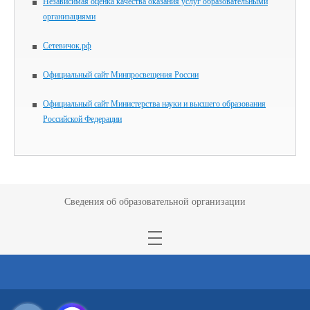
Независимая оценка качества оказания услуг образовательными
организациями
Сетевичок.рф
Официальный сайт Минпросвещения России
Официальный сайт Министерства науки и высшего образования
Российской Федерации
Сведения об образовательной организации