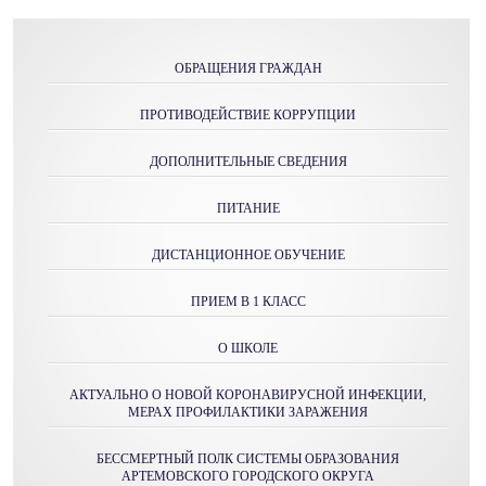
ОБРАЩЕНИЯ ГРАЖДАН
ПРОТИВОДЕЙСТВИЕ КОРРУПЦИИ
ДОПОЛНИТЕЛЬНЫЕ СВЕДЕНИЯ
ПИТАНИЕ
ДИСТАНЦИОННОЕ ОБУЧЕНИЕ
ПРИЕМ В 1 КЛАСС
О ШКОЛЕ
АКТУАЛЬНО О НОВОЙ КОРОНАВИРУСНОЙ ИНФЕКЦИИ,
МЕРАХ ПРОФИЛАКТИКИ ЗАРАЖЕНИЯ
БЕССМЕРТНЫЙ ПОЛК СИСТЕМЫ ОБРАЗОВАНИЯ
АРТЕМОВСКОГО ГОРОДСКОГО ОКРУГА