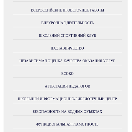
ВСЕРОССИЙСКИЕ ПРОВЕРОЧНЫЕ РАБОТЫ
ВНЕУРОЧНАЯ ДЕЯТЕЛЬНОСТЬ
ШКОЛЬНЫЙ СПОРТИВНЫЙ КЛУБ
НАСТАВНИЧЕСТВО
НЕЗАВИСИМАЯ ОЦЕНКА КАЧЕСТВА ОКАЗАНИЯ УСЛУГ
ВСОКО
АТТЕСТАЦИЯ ПЕДАГОГОВ
ШКОЛЬНЫЙ ИНФОРМАЦИОННО-БИБЛИОТЕЧНЫЙ ЦЕНТР
БЕЗОПАСНОСТЬ НА ВОДНЫХ ОБЪЕКТАХ
ФУНКЦИОНАЛЬНАЯ ГРАМОТНОСТЬ