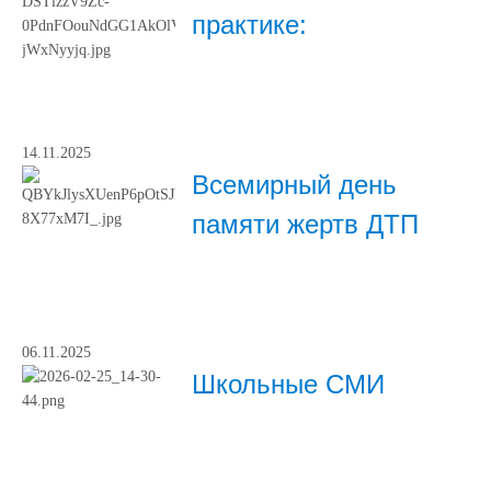
практике:
14.11.2025
Всемирный день
памяти жертв ДТП
06.11.2025
Школьные СМИ