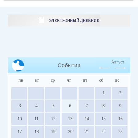
ЭЛЕКТРОННЫЙ ДНЕВНИК
Август
События
пн
вт
ср
чт
пт
сб
вс
1
2
3
4
5
6
7
8
9
10
11
12
13
14
15
16
17
18
19
20
21
22
23