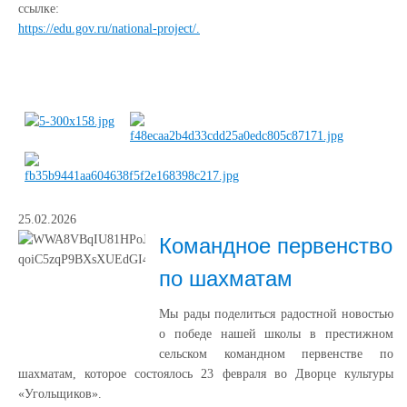
ссылке:
https://edu.gov.ru/national-project/.
25.02.2026
Командное первенство
по шахматам
Мы рады поделиться радостной новостью
о победе нашей школы в престижном
сельском командном первенстве по
шахматам, которое состоялось 23 февраля во Дворце культуры
«Угольщиков».