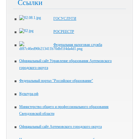
Ссылки
ГОСУСЛУГИ
РОСРЕЕСТР
Федеральная налоговая служба
Официальный сайт Управление образования Артемовского
городского округа
Федеральный портал "Российское образование"
Культура.рф
Министерство общего и профессионального образования
Свердловской области
Официальный сайт Артемовского городского округа