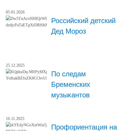
05.01.2026
Российский детский
Дед Мороз
25.12.2025
По следам
Бременских
музыкантов
16.11.2025
Профориентация на