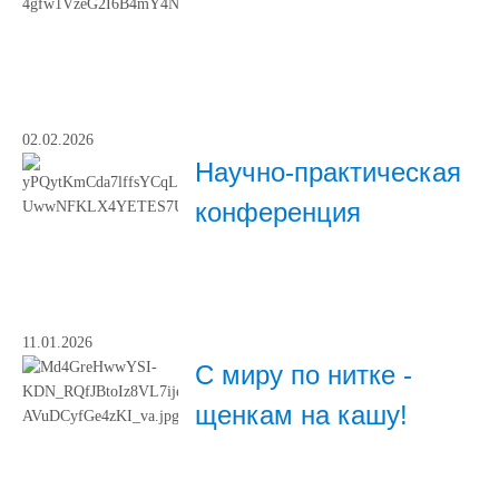
02.02.2026
Научно-практическая
конференция
11.01.2026
С миру по нитке -
щенкам на кашу!