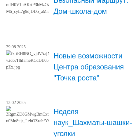
Безопасный маршрут:
Дом-школа-дом
29.08.2025
Новые возможности
Центра образования
"Точка роста"
13.02.2025
Неделя
наук_Шахматы-шашки-
уголки