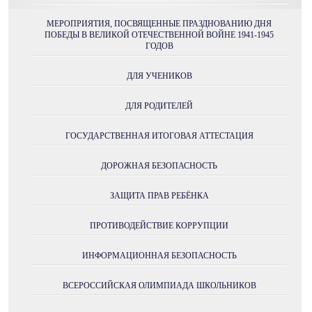
МЕРОПРИЯТИЯ, ПОСВЯЩЕННЫЕ ПРАЗДНОВАНИЮ ДНЯ
ПОБЕДЫ В ВЕЛИКОЙ ОТЕЧЕСТВЕННОЙ ВОЙНЕ 1941-1945
ГОДОВ
ДЛЯ УЧЕНИКОВ
ДЛЯ РОДИТЕЛЕЙ
ГОСУДАРСТВЕННАЯ ИТОГОВАЯ АТТЕСТАЦИЯ
ДОРОЖНАЯ БЕЗОПАСНОСТЬ
ЗАЩИТА ПРАВ РЕБЁНКА
ПРОТИВОДЕЙСТВИЕ КОРРУПЦИИ
ИНФОРМАЦИОННАЯ БЕЗОПАСНОСТЬ
ВСЕРОССИЙСКАЯ ОЛИМПИАДА ШКОЛЬНИКОВ