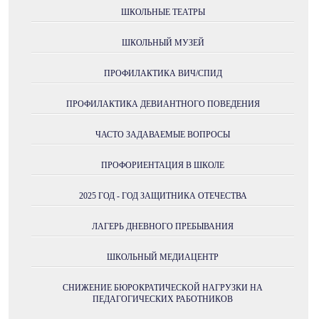
ШКОЛЬНЫЕ ТЕАТРЫ
ШКОЛЬНЫЙ МУЗЕЙ
ПРОФИЛАКТИКА ВИЧ/СПИД
ПРОФИЛАКТИКА ДЕВИАНТНОГО ПОВЕДЕНИЯ
ЧАСТО ЗАДАВАЕМЫЕ ВОПРОСЫ
ПРОФОРИЕНТАЦИЯ В ШКОЛЕ
2025 ГОД - ГОД ЗАЩИТНИКА ОТЕЧЕСТВА
ЛАГЕРЬ ДНЕВНОГО ПРЕБЫВАНИЯ
ШКОЛЬНЫЙ МЕДИАЦЕНТР
СНИЖЕНИЕ БЮРОКРАТИЧЕСКОЙ НАГРУЗКИ НА
ПЕДАГОГИЧЕСКИХ РАБОТНИКОВ