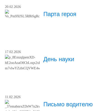
20.02.2026
Парта героя
17.02.2026
День науки
11.02.2026
Письмо водителю