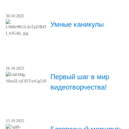
30.10.2025
Умные каникулы
16.10.2025
Первый шаг в мир
видеотворчества!
15.10.2025