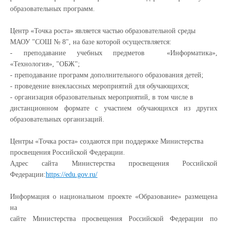
образовательных программ.
Центр «Точка роста» является частью образовательной среды
МАОУ "СОШ № 8", на базе которой осуществляется:
- преподавание учебных предметов
«Информатика»,
«Технология», "ОБЖ";
- преподавание программ дополнительного образования детей;
- проведение внеклассных мероприятий для обучающихся;
- организация образовательных мероприятий, в том числе в
дистанционном формате с участием обучающихся из других
образовательных
организаций.
Центры «Точка роста» создаются при поддержке Министерства
просвещения Российской Федерации.
Адрес сайта Министерства просвещения Российской
Федерации:
https://edu.gov.ru/
Информация о национальном проекте «Образование» размещена
на
сайте Министерства просвещения Российской Федерации по