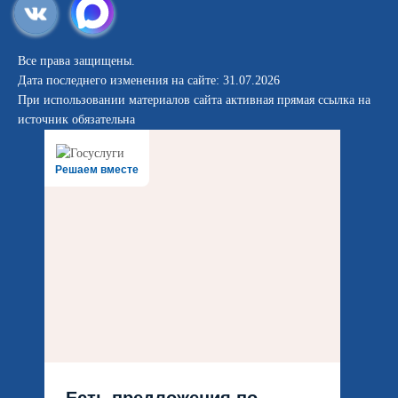
Все права защищены.
Дата последнего изменения на сайте: 31.07.2026
При использовании материалов сайта активная прямая ссылка на
источник обязательна
Решаем вместе