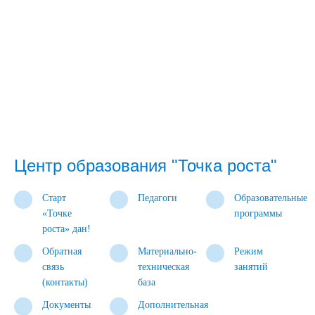
Центр образования "Точка роста"
Старт
Педагоги
Образовательные
«Точке
программы
роста» дан!
Обратная
Материально-
Режим
связь
техническая
занятий
(контакты)
база
Документы
Дополнительная