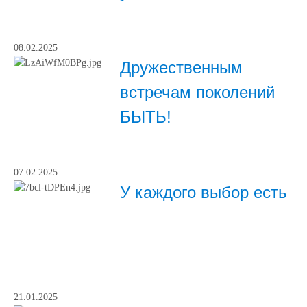
08.02.2025
Дружественным
встречам поколений
БЫТЬ!
07.02.2025
У каждого выбор есть
21.01.2025