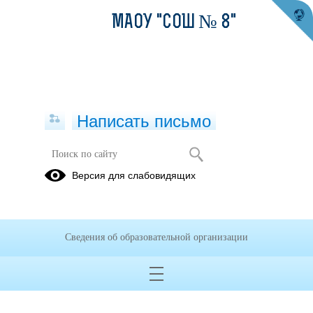
МАОУ "СОШ № 8"
Написать письмо
Версия для слабовидящих
Сведения об образовательной организации