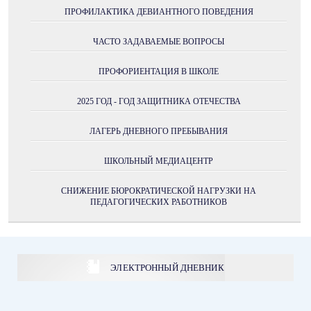
ПРОФИЛАКТИКА ДЕВИАНТНОГО ПОВЕДЕНИЯ
ЧАСТО ЗАДАВАЕМЫЕ ВОПРОСЫ
ПРОФОРИЕНТАЦИЯ В ШКОЛЕ
2025 ГОД - ГОД ЗАЩИТНИКА ОТЕЧЕСТВА
ЛАГЕРЬ ДНЕВНОГО ПРЕБЫВАНИЯ
ШКОЛЬНЫЙ МЕДИАЦЕНТР
СНИЖЕНИЕ БЮРОКРАТИЧЕСКОЙ НАГРУЗКИ НА
ПЕДАГОГИЧЕСКИХ РАБОТНИКОВ
ЭЛЕКТРОННЫЙ ДНЕВНИК