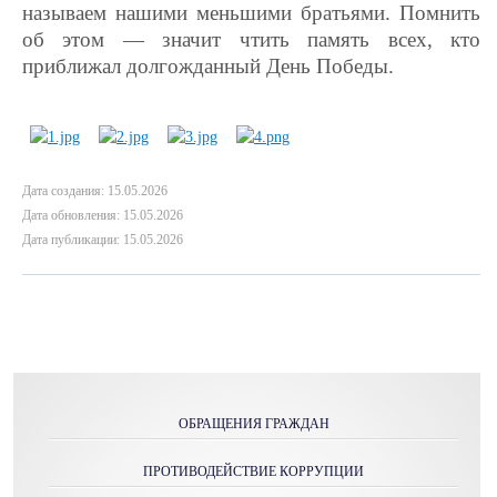
называем нашими меньшими братьями. Помнить
об этом — значит чтить память всех, кто
приближал долгожданный День Победы.
Дата создания: 15.05.2026
Дата обновления: 15.05.2026
Дата публикации: 15.05.2026
ОБРАЩЕНИЯ ГРАЖДАН
ПРОТИВОДЕЙСТВИЕ КОРРУПЦИИ