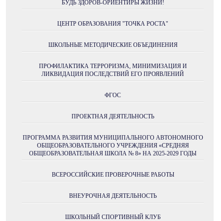
БУДЬ ЗДОРОВ-ОРИЕНТИРЫ ЖИЗНИ!
ЦЕНТР ОБРАЗОВАНИЯ "ТОЧКА РОСТА"
ШКОЛЬНЫЕ МЕТОДИЧЕСКИЕ ОБЪЕДИНЕНИЯ
ПРОФИЛАКТИКА ТЕРРОРИЗМА, МИНИМИЗАЦИЯ И
ЛИКВИДАЦИЯ ПОСЛЕДСТВИЙ ЕГО ПРОЯВЛЕНИЙ
ФГОС
ПРОЕКТНАЯ ДЕЯТЕЛЬНОСТЬ
ПРОГРАММА РАЗВИТИЯ МУНИЦИПАЛЬНОГО АВТОНОМНОГО
ОБЩЕОБРАЗОВАТЕЛЬНОГО УЧРЕЖДЕНИЯ «СРЕДНЯЯ
ОБЩЕОБРАЗОВАТЕЛЬНАЯ ШКОЛА № 8» НА 2025-2029 ГОДЫ
ВСЕРОССИЙСКИЕ ПРОВЕРОЧНЫЕ РАБОТЫ
ВНЕУРОЧНАЯ ДЕЯТЕЛЬНОСТЬ
ШКОЛЬНЫЙ СПОРТИВНЫЙ КЛУБ