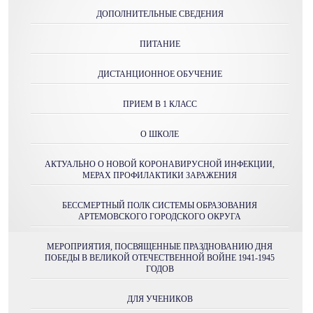
ДОПОЛНИТЕЛЬНЫЕ СВЕДЕНИЯ
ПИТАНИЕ
ДИСТАНЦИОННОЕ ОБУЧЕНИЕ
ПРИЕМ В 1 КЛАСС
О ШКОЛЕ
АКТУАЛЬНО О НОВОЙ КОРОНАВИРУСНОЙ ИНФЕКЦИИ,
МЕРАХ ПРОФИЛАКТИКИ ЗАРАЖЕНИЯ
БЕССМЕРТНЫЙ ПОЛК СИСТЕМЫ ОБРАЗОВАНИЯ
АРТЕМОВСКОГО ГОРОДСКОГО ОКРУГА
МЕРОПРИЯТИЯ, ПОСВЯЩЕННЫЕ ПРАЗДНОВАНИЮ ДНЯ
ПОБЕДЫ В ВЕЛИКОЙ ОТЕЧЕСТВЕННОЙ ВОЙНЕ 1941-1945
ГОДОВ
ДЛЯ УЧЕНИКОВ