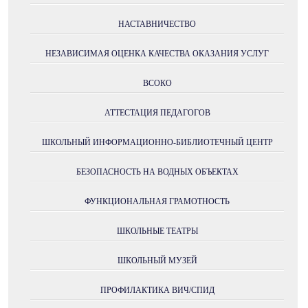
НАСТАВНИЧЕСТВО
НЕЗАВИСИМАЯ ОЦЕНКА КАЧЕСТВА ОКАЗАНИЯ УСЛУГ
ВСОКО
АТТЕСТАЦИЯ ПЕДАГОГОВ
ШКОЛЬНЫЙ ИНФОРМАЦИОННО-БИБЛИОТЕЧНЫЙ ЦЕНТР
БЕЗОПАСНОСТЬ НА ВОДНЫХ ОБЪЕКТАХ
ФУНКЦИОНАЛЬНАЯ ГРАМОТНОСТЬ
ШКОЛЬНЫЕ ТЕАТРЫ
ШКОЛЬНЫЙ МУЗЕЙ
ПРОФИЛАКТИКА ВИЧ/СПИД