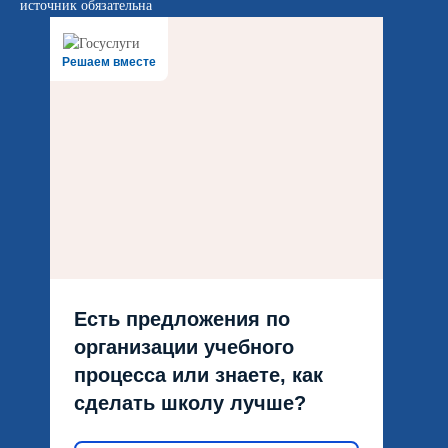
источник обязательна
Решаем вместе
Есть предложения по
организации учебного
процесса или знаете, как
сделать школу лучше?