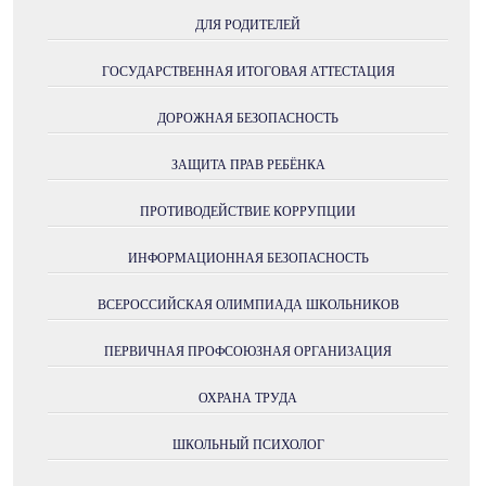
ДЛЯ РОДИТЕЛЕЙ
ГОСУДАРСТВЕННАЯ ИТОГОВАЯ АТТЕСТАЦИЯ
ДОРОЖНАЯ БЕЗОПАСНОСТЬ
ЗАЩИТА ПРАВ РЕБЁНКА
ПРОТИВОДЕЙСТВИЕ КОРРУПЦИИ
ИНФОРМАЦИОННАЯ БЕЗОПАСНОСТЬ
ВСЕРОССИЙСКАЯ ОЛИМПИАДА ШКОЛЬНИКОВ
ПЕРВИЧНАЯ ПРОФСОЮЗНАЯ ОРГАНИЗАЦИЯ
ОХРАНА ТРУДА
ШКОЛЬНЫЙ ПСИХОЛОГ