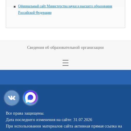
Официальный сайт Министерства науки и высшего образования
Российской Федерации
Сведения об образовательной организации
Все права защищены.
Дата последнего изменения на сайте: 31.07.2026
При использовании материалов сайта активная прямая ссылка на