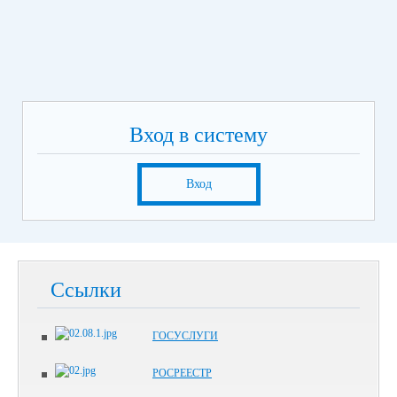
Вход в систему
Вход
Ссылки
ГОСУСЛУГИ
РОСРЕЕСТР