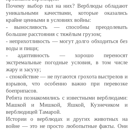
Почему выбор пал на них? Верблюды обладают
уникальными качествами, которые оказались
крайне ценными в условиях войны:
- выносливость — способны преодолевать
большие расстояния с тяжёлым грузом;
- неприхотливость — могут долго обходиться без
воды и пищи;
- адаптивность — хорошо переносят
экстремальные погодные условия, в том числе
жару и засуху;
- спокойствие — не пугаются грохота выстрелов и
взрывов, что особенно важно при перевозке
боеприпасов.
Ребята познакомились с известными верблюдами:
Машкой и Мишкой, Яшкой, Кузнечиком и
верблюдицей Тамарой.
Истории о верблюдах и других животных на
войне — это не просто любопытные факты. Они