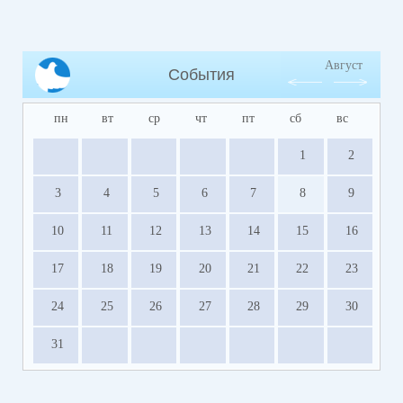
Август
События
пн
вт
ср
чт
пт
сб
вс
1
2
3
4
5
6
7
8
9
10
11
12
13
14
15
16
17
18
19
20
21
22
23
24
25
26
27
28
29
30
31