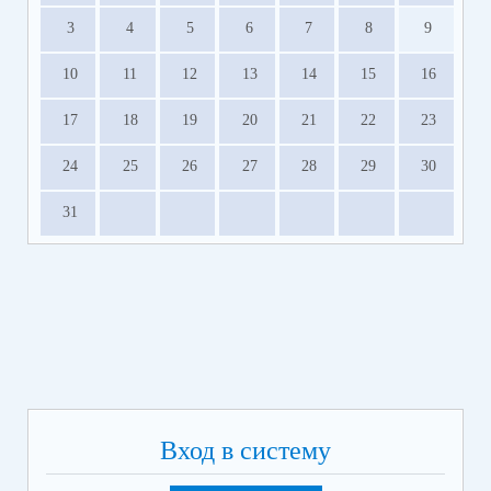
3
4
5
6
7
8
9
10
11
12
13
14
15
16
17
18
19
20
21
22
23
24
25
26
27
28
29
30
31
Вход в систему