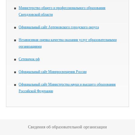
Министерство общего и профессионального образования
Свердловской области
Официальный сайт Артемовского городского округа
Независимая оценка качества оказания услуг образовательными
организациями
Сетевичок.рф
Официальный сайт Минпросвещения России
Официальный сайт Министерства науки и высшего образования
Российской Федерации
Сведения об образовательной организации