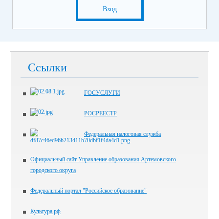
Вход
Ссылки
ГОСУСЛУГИ
РОСРЕЕСТР
Федеральная налоговая служба
Официальный сайт Управление образования Артемовского
городского округа
Федеральный портал "Российское образование"
Культура.рф