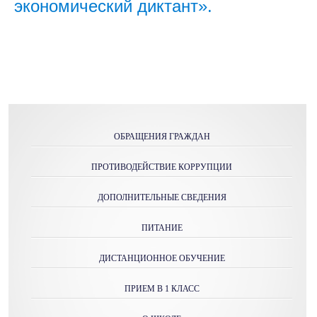
экономический диктант».
ОБРАЩЕНИЯ ГРАЖДАН
ПРОТИВОДЕЙСТВИЕ КОРРУПЦИИ
ДОПОЛНИТЕЛЬНЫЕ СВЕДЕНИЯ
ПИТАНИЕ
ДИСТАНЦИОННОЕ ОБУЧЕНИЕ
ПРИЕМ В 1 КЛАСС