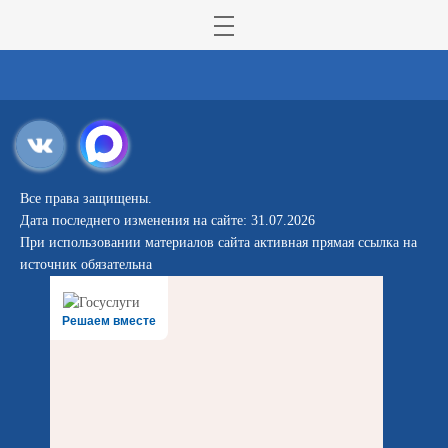
Все права защищены.
Дата последнего изменения на сайте: 31.07.2026
При использовании материалов сайта активная прямая ссылка на
источник обязательна
Решаем вместе