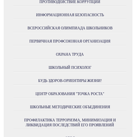
ПРОТИВОДЕЙСТВИЕ КОРРУПЦИИ
ИНФОРМАЦИОННАЯ БЕЗОПАСНОСТЬ
ВСЕРОССИЙСКАЯ ОЛИМПИАДА ШКОЛЬНИКОВ
ПЕРВИЧНАЯ ПРОФСОЮЗНАЯ ОРГАНИЗАЦИЯ
ОХРАНА ТРУДА
ШКОЛЬНЫЙ ПСИХОЛОГ
БУДЬ ЗДОРОВ-ОРИЕНТИРЫ ЖИЗНИ!
ЦЕНТР ОБРАЗОВАНИЯ "ТОЧКА РОСТА"
ШКОЛЬНЫЕ МЕТОДИЧЕСКИЕ ОБЪЕДИНЕНИЯ
ПРОФИЛАКТИКА ТЕРРОРИЗМА, МИНИМИЗАЦИЯ И
ЛИКВИДАЦИЯ ПОСЛЕДСТВИЙ ЕГО ПРОЯВЛЕНИЙ