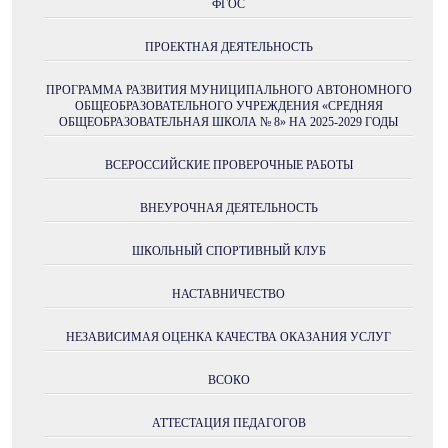
ФГОС
ПРОЕКТНАЯ ДЕЯТЕЛЬНОСТЬ
ПРОГРАММА РАЗВИТИЯ МУНИЦИПАЛЬНОГО АВТОНОМНОГО
ОБЩЕОБРАЗОВАТЕЛЬНОГО УЧРЕЖДЕНИЯ «СРЕДНЯЯ
ОБЩЕОБРАЗОВАТЕЛЬНАЯ ШКОЛА № 8» НА 2025-2029 ГОДЫ
ВСЕРОССИЙСКИЕ ПРОВЕРОЧНЫЕ РАБОТЫ
ВНЕУРОЧНАЯ ДЕЯТЕЛЬНОСТЬ
ШКОЛЬНЫЙ СПОРТИВНЫЙ КЛУБ
НАСТАВНИЧЕСТВО
НЕЗАВИСИМАЯ ОЦЕНКА КАЧЕСТВА ОКАЗАНИЯ УСЛУГ
ВСОКО
АТТЕСТАЦИЯ ПЕДАГОГОВ