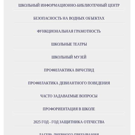
ШКОЛЬНЫЙ ИНФОРМАЦИОННО-БИБЛИОТЕЧНЫЙ ЦЕНТР
БЕЗОПАСНОСТЬ НА ВОДНЫХ ОБЪЕКТАХ
ФУНКЦИОНАЛЬНАЯ ГРАМОТНОСТЬ
ШКОЛЬНЫЕ ТЕАТРЫ
ШКОЛЬНЫЙ МУЗЕЙ
ПРОФИЛАКТИКА ВИЧ/СПИД
ПРОФИЛАКТИКА ДЕВИАНТНОГО ПОВЕДЕНИЯ
ЧАСТО ЗАДАВАЕМЫЕ ВОПРОСЫ
ПРОФОРИЕНТАЦИЯ В ШКОЛЕ
2025 ГОД - ГОД ЗАЩИТНИКА ОТЕЧЕСТВА