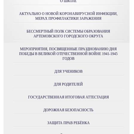
О ШКОЛЕ
АКТУАЛЬНО О НОВОЙ КОРОНАВИРУСНОЙ ИНФЕКЦИИ,
МЕРАХ ПРОФИЛАКТИКИ ЗАРАЖЕНИЯ
БЕССМЕРТНЫЙ ПОЛК СИСТЕМЫ ОБРАЗОВАНИЯ
АРТЕМОВСКОГО ГОРОДСКОГО ОКРУГА
МЕРОПРИЯТИЯ, ПОСВЯЩЕННЫЕ ПРАЗДНОВАНИЮ ДНЯ
ПОБЕДЫ В ВЕЛИКОЙ ОТЕЧЕСТВЕННОЙ ВОЙНЕ 1941-1945
ГОДОВ
ДЛЯ УЧЕНИКОВ
ДЛЯ РОДИТЕЛЕЙ
ГОСУДАРСТВЕННАЯ ИТОГОВАЯ АТТЕСТАЦИЯ
ДОРОЖНАЯ БЕЗОПАСНОСТЬ
ЗАЩИТА ПРАВ РЕБЁНКА