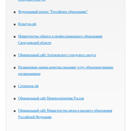
Федеральный портал "Российское образование"
Культура.рф
Министерство общего и профессионального образования
Свердловской области
Официальный сайт Артемовского городского округа
Независимая оценка качества оказания услуг образовательными
организациями
Сетевичок.рф
Официальный сайт Минпросвещения России
Официальный сайт Министерства науки и высшего образования
Российской Федерации