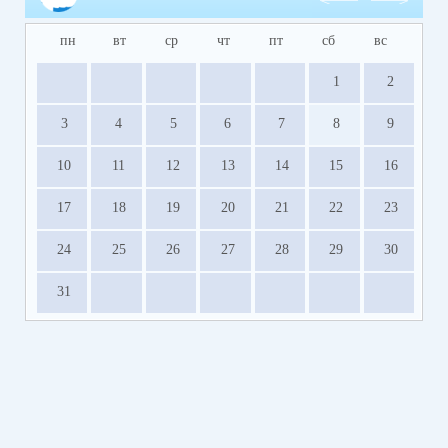
пн
вт
ср
чт
пт
сб
вс
1
2
3
4
5
6
7
8
9
10
11
12
13
14
15
16
17
18
19
20
21
22
23
24
25
26
27
28
29
30
31