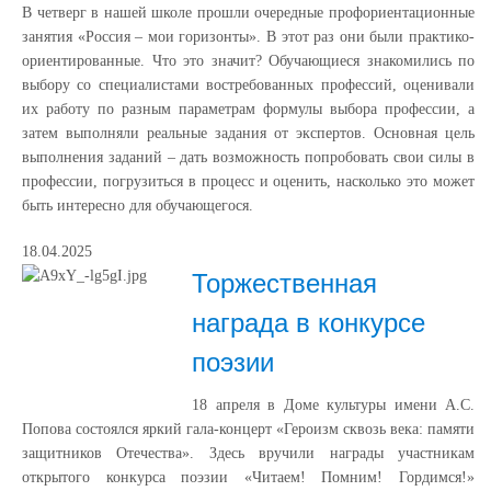
В четверг в нашей школе прошли очередные профориентационные
занятия «Россия – мои горизонты». В этот раз они были практико-
ориентированные. Что это значит? Обучающиеся знакомились по
выбору со специалистами востребованных профессий, оценивали
их работу по разным параметрам формулы выбора профессии, а
затем выполняли реальные задания от экспертов. Основная цель
выполнения заданий – дать возможность попробовать свои силы в
профессии, погрузиться в процесс и оценить, насколько это может
быть интересно для обучающегося.
18.04.2025
Торжественная
награда в конкурсе
поэзии
18 апреля в Доме культуры имени А.С.
Попова состоялся яркий гала-концерт «Героизм сквозь века: памяти
защитников Отечества». Здесь вручили награды участникам
открытого конкурса поэзии «Читаем! Помним! Гордимся!»