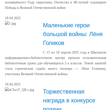
посвящённого Году защитника Отечества и 80-летней годовщине
Победы в Великой Отечественной войне.
18.04.2025
Маленькие герои
большой войны: Лёня
Голиков
С 15 по 18 апреля 2025 года в Школьном
информационно-библиотечном центре прошли познавательные
библиотечные уроки для обучающихся 2-х классов. Темой занятий
стала героическая судьба юного пионера — Лёни Голикова,
участника Великой Отечественной войны.
18.04.2025
Торжественная
награда в конкурсе
поэзии