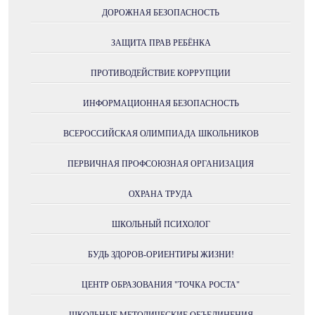
ДОРОЖНАЯ БЕЗОПАСНОСТЬ
ЗАЩИТА ПРАВ РЕБЁНКА
ПРОТИВОДЕЙСТВИЕ КОРРУПЦИИ
ИНФОРМАЦИОННАЯ БЕЗОПАСНОСТЬ
ВСЕРОССИЙСКАЯ ОЛИМПИАДА ШКОЛЬНИКОВ
ПЕРВИЧНАЯ ПРОФСОЮЗНАЯ ОРГАНИЗАЦИЯ
ОХРАНА ТРУДА
ШКОЛЬНЫЙ ПСИХОЛОГ
БУДЬ ЗДОРОВ-ОРИЕНТИРЫ ЖИЗНИ!
ЦЕНТР ОБРАЗОВАНИЯ "ТОЧКА РОСТА"