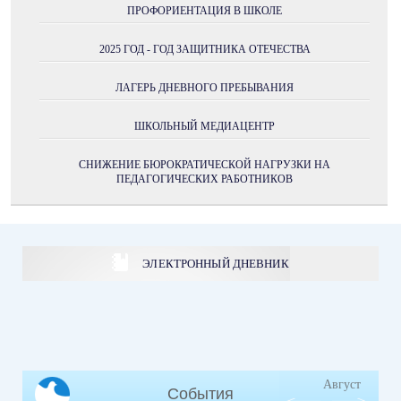
ПРОФОРИЕНТАЦИЯ В ШКОЛЕ
2025 ГОД - ГОД ЗАЩИТНИКА ОТЕЧЕСТВА
ЛАГЕРЬ ДНЕВНОГО ПРЕБЫВАНИЯ
ШКОЛЬНЫЙ МЕДИАЦЕНТР
СНИЖЕНИЕ БЮРОКРАТИЧЕСКОЙ НАГРУЗКИ НА
ПЕДАГОГИЧЕСКИХ РАБОТНИКОВ
ЭЛЕКТРОННЫЙ ДНЕВНИК
Август
События