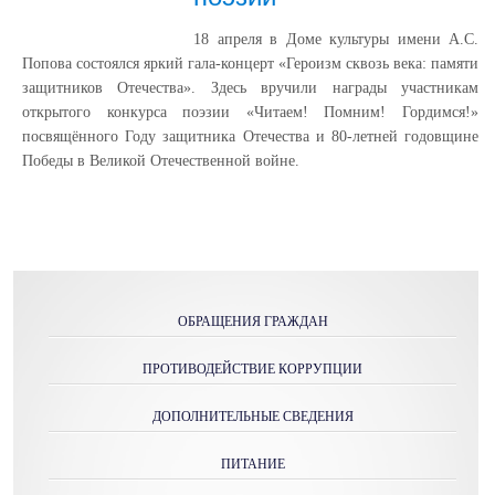
18 апреля в Доме культуры имени А.С.
Попова состоялся яркий гала-концерт «Героизм сквозь века: памяти
защитников Отечества». Здесь вручили награды участникам
открытого конкурса поэзии «Читаем! Помним! Гордимся!»
посвящённого Году защитника Отечества и 80-летней годовщине
Победы в Великой Отечественной войне.
ОБРАЩЕНИЯ ГРАЖДАН
ПРОТИВОДЕЙСТВИЕ КОРРУПЦИИ
ДОПОЛНИТЕЛЬНЫЕ СВЕДЕНИЯ
ПИТАНИЕ