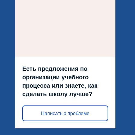
Есть предложения по
организации учебного
процесса или знаете, как
сделать школу лучше?
Написать о проблеме