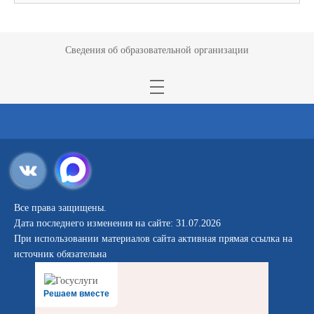
Сведения об образовательной организации
Все права защищены.
Дата последнего изменения на сайте: 31.07.2026
При использовании материалов сайта активная прямая ссылка на
источник обязательна
Решаем вместе