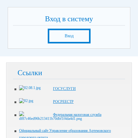
Вход в систему
Вход
Ссылки
ГОСУСЛУГИ
РОСРЕЕСТР
Федеральная налоговая служба
Официальный сайт Управление образования Артемовского
городского округа