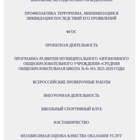
ШКОЛЬНЫЕ МЕТОДИЧЕСКИЕ ОБЪЕДИНЕНИЯ
ПРОФИЛАКТИКА ТЕРРОРИЗМА, МИНИМИЗАЦИЯ И
ЛИКВИДАЦИЯ ПОСЛЕДСТВИЙ ЕГО ПРОЯВЛЕНИЙ
ФГОС
ПРОЕКТНАЯ ДЕЯТЕЛЬНОСТЬ
ПРОГРАММА РАЗВИТИЯ МУНИЦИПАЛЬНОГО АВТОНОМНОГО
ОБЩЕОБРАЗОВАТЕЛЬНОГО УЧРЕЖДЕНИЯ «СРЕДНЯЯ
ОБЩЕОБРАЗОВАТЕЛЬНАЯ ШКОЛА № 8» НА 2025-2029 ГОДЫ
ВСЕРОССИЙСКИЕ ПРОВЕРОЧНЫЕ РАБОТЫ
ВНЕУРОЧНАЯ ДЕЯТЕЛЬНОСТЬ
ШКОЛЬНЫЙ СПОРТИВНЫЙ КЛУБ
НАСТАВНИЧЕСТВО
НЕЗАВИСИМАЯ ОЦЕНКА КАЧЕСТВА ОКАЗАНИЯ УСЛУГ