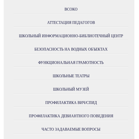
ВСОКО
АТТЕСТАЦИЯ ПЕДАГОГОВ
ШКОЛЬНЫЙ ИНФОРМАЦИОННО-БИБЛИОТЕЧНЫЙ ЦЕНТР
БЕЗОПАСНОСТЬ НА ВОДНЫХ ОБЪЕКТАХ
ФУНКЦИОНАЛЬНАЯ ГРАМОТНОСТЬ
ШКОЛЬНЫЕ ТЕАТРЫ
ШКОЛЬНЫЙ МУЗЕЙ
ПРОФИЛАКТИКА ВИЧ/СПИД
ПРОФИЛАКТИКА ДЕВИАНТНОГО ПОВЕДЕНИЯ
ЧАСТО ЗАДАВАЕМЫЕ ВОПРОСЫ