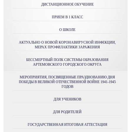
ДИСТАНЦИОННОЕ ОБУЧЕНИЕ
ПРИЕМ В 1 КЛАСС
О ШКОЛЕ
АКТУАЛЬНО О НОВОЙ КОРОНАВИРУСНОЙ ИНФЕКЦИИ,
МЕРАХ ПРОФИЛАКТИКИ ЗАРАЖЕНИЯ
БЕССМЕРТНЫЙ ПОЛК СИСТЕМЫ ОБРАЗОВАНИЯ
АРТЕМОВСКОГО ГОРОДСКОГО ОКРУГА
МЕРОПРИЯТИЯ, ПОСВЯЩЕННЫЕ ПРАЗДНОВАНИЮ ДНЯ
ПОБЕДЫ В ВЕЛИКОЙ ОТЕЧЕСТВЕННОЙ ВОЙНЕ 1941-1945
ГОДОВ
ДЛЯ УЧЕНИКОВ
ДЛЯ РОДИТЕЛЕЙ
ГОСУДАРСТВЕННАЯ ИТОГОВАЯ АТТЕСТАЦИЯ