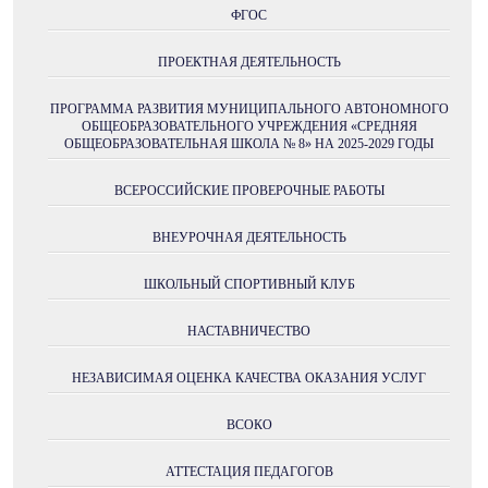
ФГОС
ПРОЕКТНАЯ ДЕЯТЕЛЬНОСТЬ
ПРОГРАММА РАЗВИТИЯ МУНИЦИПАЛЬНОГО АВТОНОМНОГО
ОБЩЕОБРАЗОВАТЕЛЬНОГО УЧРЕЖДЕНИЯ «СРЕДНЯЯ
ОБЩЕОБРАЗОВАТЕЛЬНАЯ ШКОЛА № 8» НА 2025-2029 ГОДЫ
ВСЕРОССИЙСКИЕ ПРОВЕРОЧНЫЕ РАБОТЫ
ВНЕУРОЧНАЯ ДЕЯТЕЛЬНОСТЬ
ШКОЛЬНЫЙ СПОРТИВНЫЙ КЛУБ
НАСТАВНИЧЕСТВО
НЕЗАВИСИМАЯ ОЦЕНКА КАЧЕСТВА ОКАЗАНИЯ УСЛУГ
ВСОКО
АТТЕСТАЦИЯ ПЕДАГОГОВ