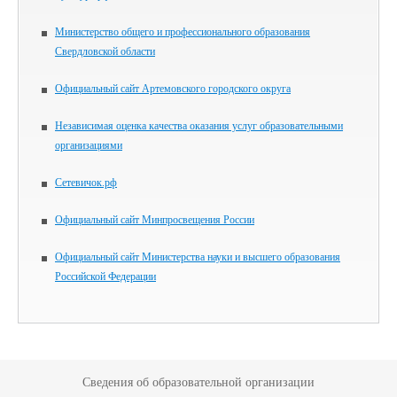
Министерство общего и профессионального образования
Свердловской области
Официальный сайт Артемовского городского округа
Независимая оценка качества оказания услуг образовательными
организациями
Сетевичок.рф
Официальный сайт Минпросвещения России
Официальный сайт Министерства науки и высшего образования
Российской Федерации
Сведения об образовательной организации