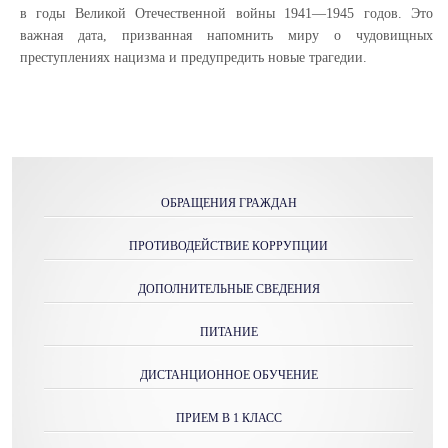
в годы Великой Отечественной войны 1941—1945 годов. Это
важная дата, призванная напомнить миру о чудовищных
преступлениях нацизма и предупредить новые трагедии.
ОБРАЩЕНИЯ ГРАЖДАН
ПРОТИВОДЕЙСТВИЕ КОРРУПЦИИ
ДОПОЛНИТЕЛЬНЫЕ СВЕДЕНИЯ
ПИТАНИЕ
ДИСТАНЦИОННОЕ ОБУЧЕНИЕ
ПРИЕМ В 1 КЛАСС