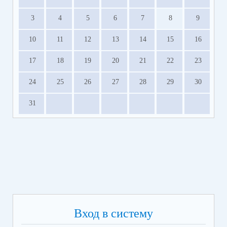
3
4
5
6
7
8
9
10
11
12
13
14
15
16
17
18
19
20
21
22
23
24
25
26
27
28
29
30
31
Вход в систему