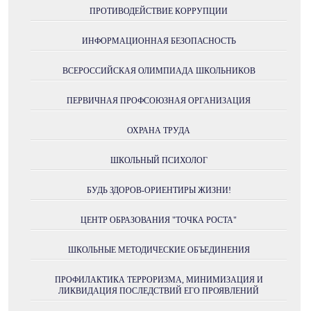
ПРОТИВОДЕЙСТВИЕ КОРРУПЦИИ
ИНФОРМАЦИОННАЯ БЕЗОПАСНОСТЬ
ВСЕРОССИЙСКАЯ ОЛИМПИАДА ШКОЛЬНИКОВ
ПЕРВИЧНАЯ ПРОФСОЮЗНАЯ ОРГАНИЗАЦИЯ
ОХРАНА ТРУДА
ШКОЛЬНЫЙ ПСИХОЛОГ
БУДЬ ЗДОРОВ-ОРИЕНТИРЫ ЖИЗНИ!
ЦЕНТР ОБРАЗОВАНИЯ "ТОЧКА РОСТА"
ШКОЛЬНЫЕ МЕТОДИЧЕСКИЕ ОБЪЕДИНЕНИЯ
ПРОФИЛАКТИКА ТЕРРОРИЗМА, МИНИМИЗАЦИЯ И
ЛИКВИДАЦИЯ ПОСЛЕДСТВИЙ ЕГО ПРОЯВЛЕНИЙ