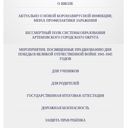
О ШКОЛЕ
АКТУАЛЬНО О НОВОЙ КОРОНАВИРУСНОЙ ИНФЕКЦИИ,
МЕРАХ ПРОФИЛАКТИКИ ЗАРАЖЕНИЯ
БЕССМЕРТНЫЙ ПОЛК СИСТЕМЫ ОБРАЗОВАНИЯ
АРТЕМОВСКОГО ГОРОДСКОГО ОКРУГА
МЕРОПРИЯТИЯ, ПОСВЯЩЕННЫЕ ПРАЗДНОВАНИЮ ДНЯ
ПОБЕДЫ В ВЕЛИКОЙ ОТЕЧЕСТВЕННОЙ ВОЙНЕ 1941-1945
ГОДОВ
ДЛЯ УЧЕНИКОВ
ДЛЯ РОДИТЕЛЕЙ
ГОСУДАРСТВЕННАЯ ИТОГОВАЯ АТТЕСТАЦИЯ
ДОРОЖНАЯ БЕЗОПАСНОСТЬ
ЗАЩИТА ПРАВ РЕБЁНКА