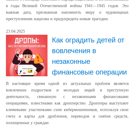
в годы Великой Отечественной войны 1941—1945 годов. Это
важная дата, призванная напомнить миру о чудовищных
преступлениях нацизма и предупредить новые трагедии.
23.04.2025
Как оградить детей от
вовлечения в
незаконные
финансовые операции
В настоящее время одной из актуальных проблем является
вовлечение подростков и молодых людей в преступную
деятельность, связанную с незаконными финансовыми
операциями, известными как дропперство. Дропперы выступают
ключевыми участниками схем кибермошенников, используя свои
счета и карты для дробления, переводов и снятия средств,
похищенных у граждан.