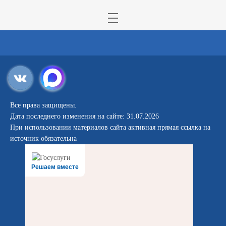
Все права защищены.
Дата последнего изменения на сайте: 31.07.2026
При использовании материалов сайта активная прямая ссылка на
источник обязательна
Решаем вместе