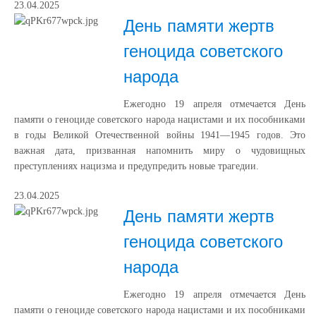
23.04.2025
День памяти жертв
геноцида советского
народа
Ежегодно 19 апреля отмечается День
памяти о геноциде советского народа нацистами и их пособниками
в годы Великой Отечественной войны 1941—1945 годов. Это
важная дата, призванная напомнить миру о чудовищных
преступлениях нацизма и предупредить новые трагедии.
23.04.2025
День памяти жертв
геноцида советского
народа
Ежегодно 19 апреля отмечается День
памяти о геноциде советского народа нацистами и их пособниками