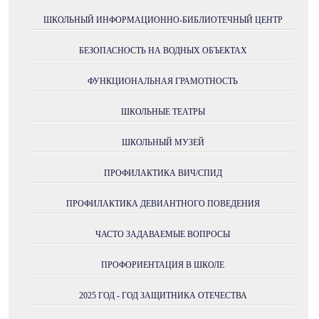
ШКОЛЬНЫЙ ИНФОРМАЦИОННО-БИБЛИОТЕЧНЫЙ ЦЕНТР
БЕЗОПАСНОСТЬ НА ВОДНЫХ ОБЪЕКТАХ
ФУНКЦИОНАЛЬНАЯ ГРАМОТНОСТЬ
ШКОЛЬНЫЕ ТЕАТРЫ
ШКОЛЬНЫЙ МУЗЕЙ
ПРОФИЛАКТИКА ВИЧ/СПИД
ПРОФИЛАКТИКА ДЕВИАНТНОГО ПОВЕДЕНИЯ
ЧАСТО ЗАДАВАЕМЫЕ ВОПРОСЫ
ПРОФОРИЕНТАЦИЯ В ШКОЛЕ
2025 ГОД - ГОД ЗАЩИТНИКА ОТЕЧЕСТВА