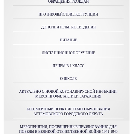
ОБРАЩЕНИЯ ГРАЖДАН
ПРОТИВОДЕЙСТВИЕ КОРРУПЦИИ
ДОПОЛНИТЕЛЬНЫЕ СВЕДЕНИЯ
ПИТАНИЕ
ДИСТАНЦИОННОЕ ОБУЧЕНИЕ
ПРИЕМ В 1 КЛАСС
О ШКОЛЕ
АКТУАЛЬНО О НОВОЙ КОРОНАВИРУСНОЙ ИНФЕКЦИИ,
МЕРАХ ПРОФИЛАКТИКИ ЗАРАЖЕНИЯ
БЕССМЕРТНЫЙ ПОЛК СИСТЕМЫ ОБРАЗОВАНИЯ
АРТЕМОВСКОГО ГОРОДСКОГО ОКРУГА
МЕРОПРИЯТИЯ, ПОСВЯЩЕННЫЕ ПРАЗДНОВАНИЮ ДНЯ
ПОБЕДЫ В ВЕЛИКОЙ ОТЕЧЕСТВЕННОЙ ВОЙНЕ 1941-1945