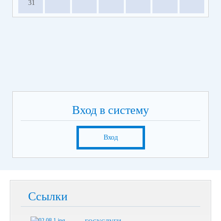
31
Вход в систему
Вход
Ссылки