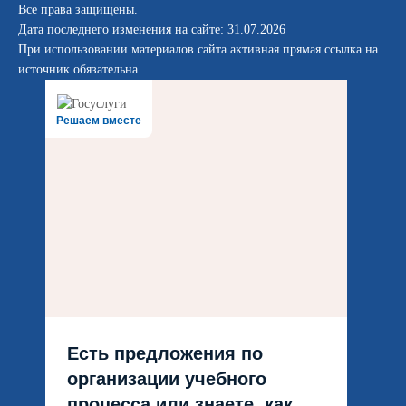
Все права защищены.
Дата последнего изменения на сайте: 31.07.2026
При использовании материалов сайта активная прямая ссылка на
источник обязательна
Решаем вместе
Есть предложения по
организации учебного
процесса или знаете, как