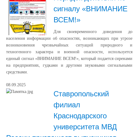
сигналу «ВНИМАНИЕ
ВСЕМ!»
Для своевременного доведения до
населения информации об опасностях, возникающих при угрозе
возникновения чрезвычайных ситуаций природного и
техногенного характера и военной опасности, используется
единый сигнал «ВНИМАНИЕ ВСЕМ!», который подается сиренами
на предприятиях, гудками и другими звуковыми сигнальными
средствами.
08.09.2025
Ставропольский
филиал
Краснодарского
университета МВД