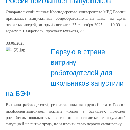
России приглашает выпускников
Ставропольский филиал Краснодарского университета МВД России
приглашает выпускников общеобразовательных школ на День
открытых дверей, который состоится 27 сентября 2025 г. в 10.00 по
адресу: г. Ставрополь, проспект Кулакова, 43.
08.09.2025
Первую в стране
витрину
работодателей для
школьников запустили
на ВЭФ
Витрина работодателей, реализованная на крупнейшем в России
профориентационном портале «Билет в будущее», поможет
российским школьникам не только познакомиться с актуальной
ситуацией на рынке труда, но и пройти свою первую стажировку.