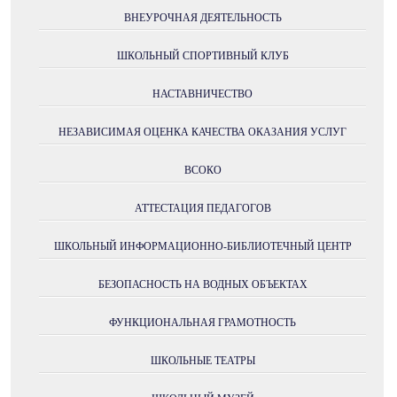
ВНЕУРОЧНАЯ ДЕЯТЕЛЬНОСТЬ
ШКОЛЬНЫЙ СПОРТИВНЫЙ КЛУБ
НАСТАВНИЧЕСТВО
НЕЗАВИСИМАЯ ОЦЕНКА КАЧЕСТВА ОКАЗАНИЯ УСЛУГ
ВСОКО
АТТЕСТАЦИЯ ПЕДАГОГОВ
ШКОЛЬНЫЙ ИНФОРМАЦИОННО-БИБЛИОТЕЧНЫЙ ЦЕНТР
БЕЗОПАСНОСТЬ НА ВОДНЫХ ОБЪЕКТАХ
ФУНКЦИОНАЛЬНАЯ ГРАМОТНОСТЬ
ШКОЛЬНЫЕ ТЕАТРЫ