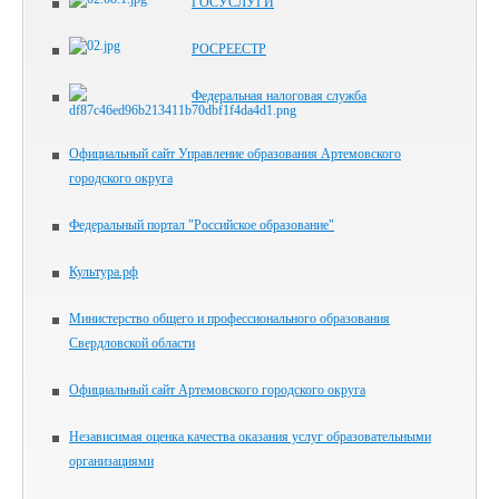
ГОСУСЛУГИ
РОСРЕЕСТР
Федеральная налоговая служба
Официальный сайт Управление образования Артемовского
городского округа
Федеральный портал "Российское образование"
Культура.рф
Министерство общего и профессионального образования
Свердловской области
Официальный сайт Артемовского городского округа
Независимая оценка качества оказания услуг образовательными
организациями