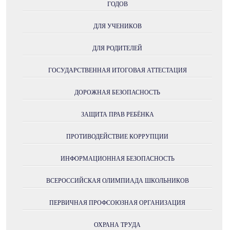
ГОДОВ
ДЛЯ УЧЕНИКОВ
ДЛЯ РОДИТЕЛЕЙ
ГОСУДАРСТВЕННАЯ ИТОГОВАЯ АТТЕСТАЦИЯ
ДОРОЖНАЯ БЕЗОПАСНОСТЬ
ЗАЩИТА ПРАВ РЕБЁНКА
ПРОТИВОДЕЙСТВИЕ КОРРУПЦИИ
ИНФОРМАЦИОННАЯ БЕЗОПАСНОСТЬ
ВСЕРОССИЙСКАЯ ОЛИМПИАДА ШКОЛЬНИКОВ
ПЕРВИЧНАЯ ПРОФСОЮЗНАЯ ОРГАНИЗАЦИЯ
ОХРАНА ТРУДА