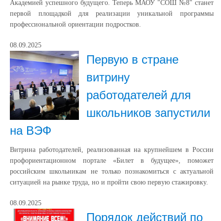
Академией успешного будущего. Теперь МАОУ "СОШ №8" станет
первой площадкой для реализации уникальной программы
профессиональной ориентации подростков.
08.09.2025
Первую в стране
витрину
работодателей для
школьников запустили
на ВЭФ
Витрина работодателей, реализованная на крупнейшем в России
профориентационном портале «Билет в будущее», поможет
российским школьникам не только познакомиться с актуальной
ситуацией на рынке труда, но и пройти свою первую стажировку.
08.09.2025
Порядок действий по