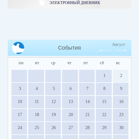
ЭЛЕКТРОННЫЙ ДНЕВНИК
Август
События
пн
вт
ср
чт
пт
сб
вс
1
2
3
4
5
6
7
8
9
10
11
12
13
14
15
16
17
18
19
20
21
22
23
24
25
26
27
28
29
30