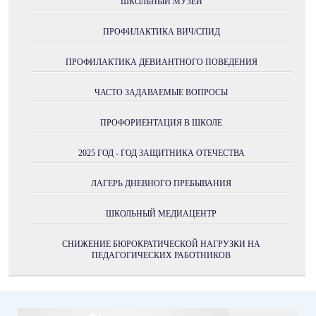
ШКОЛЬНЫЙ МУЗЕЙ
ПРОФИЛАКТИКА ВИЧ/СПИД
ПРОФИЛАКТИКА ДЕВИАНТНОГО ПОВЕДЕНИЯ
ЧАСТО ЗАДАВАЕМЫЕ ВОПРОСЫ
ПРОФОРИЕНТАЦИЯ В ШКОЛЕ
2025 ГОД - ГОД ЗАЩИТНИКА ОТЕЧЕСТВА
ЛАГЕРЬ ДНЕВНОГО ПРЕБЫВАНИЯ
ШКОЛЬНЫЙ МЕДИАЦЕНТР
СНИЖЕНИЕ БЮРОКРАТИЧЕСКОЙ НАГРУЗКИ НА
ПЕДАГОГИЧЕСКИХ РАБОТНИКОВ