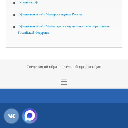
Сетевичок.рф
Официальный сайт Минпросвещения России
Официальный сайт Министерства науки и высшего образования
Российской Федерации
Сведения об образовательной организации