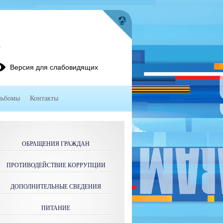
4
Версия для слабовидящих
льбомы
Контакты
ОБРАЩЕНИЯ ГРАЖДАН
ПРОТИВОДЕЙСТВИЕ КОРРУПЦИИ
ДОПОЛНИТЕЛЬНЫЕ СВЕДЕНИЯ
ПИТАНИЕ