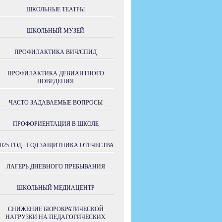
ШКОЛЬНЫЕ ТЕАТРЫ
ШКОЛЬНЫЙ МУЗЕЙ
ПРОФИЛАКТИКА ВИЧ/СПИД
ПРОФИЛАКТИКА ДЕВИАНТНОГО
ПОВЕДЕНИЯ
ЧАСТО ЗАДАВАЕМЫЕ ВОПРОСЫ
ПРОФОРИЕНТАЦИЯ В ШКОЛЕ
2025 ГОД - ГОД ЗАЩИТНИКА ОТЕЧЕСТВА
ЛАГЕРЬ ДНЕВНОГО ПРЕБЫВАНИЯ
ШКОЛЬНЫЙ МЕДИАЦЕНТР
СНИЖЕНИЕ БЮРОКРАТИЧЕСКОЙ
НАГРУЗКИ НА ПЕДАГОГИЧЕСКИХ