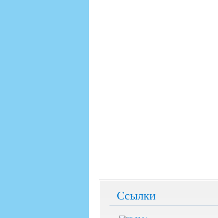
Ссылки