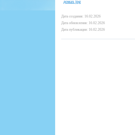
Дата создания: 16.02.2026
Дата обновления: 16.02.2026
Дата публикации: 16.02.2026