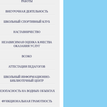
РАБОТЫ
ВНЕУРОЧНАЯ ДЕЯТЕЛЬНОСТЬ
ШКОЛЬНЫЙ СПОРТИВНЫЙ КЛУБ
НАСТАВНИЧЕСТВО
НЕЗАВИСИМАЯ ОЦЕНКА КАЧЕСТВА
ОКАЗАНИЯ УСЛУГ
ВСОКО
АТТЕСТАЦИЯ ПЕДАГОГОВ
ШКОЛЬНЫЙ ИНФОРМАЦИОННО-
БИБЛИОТЕЧНЫЙ ЦЕНТР
БЕЗОПАСНОСТЬ НА ВОДНЫХ ОБЪЕКТАХ
ФУНКЦИОНАЛЬНАЯ ГРАМОТНОСТЬ