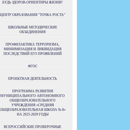
БУДЬ ЗДОРОВ-ОРИЕНТИРЫ ЖИЗНИ!
ЦЕНТР ОБРАЗОВАНИЯ "ТОЧКА РОСТА"
ШКОЛЬНЫЕ МЕТОДИЧЕСКИЕ
ОБЪЕДИНЕНИЯ
ПРОФИЛАКТИКА ТЕРРОРИЗМА,
МИНИМИЗАЦИЯ И ЛИКВИДАЦИЯ
ПОСЛЕДСТВИЙ ЕГО ПРОЯВЛЕНИЙ
ФГОС
ПРОЕКТНАЯ ДЕЯТЕЛЬНОСТЬ
ПРОГРАММА РАЗВИТИЯ
МУНИЦИПАЛЬНОГО АВТОНОМНОГО
ОБЩЕОБРАЗОВАТЕЛЬНОГО
УЧРЕЖДЕНИЯ «СРЕДНЯЯ
ОБЩЕОБРАЗОВАТЕЛЬНАЯ ШКОЛА № 8»
НА 2025-2029 ГОДЫ
ВСЕРОССИЙСКИЕ ПРОВЕРОЧНЫЕ