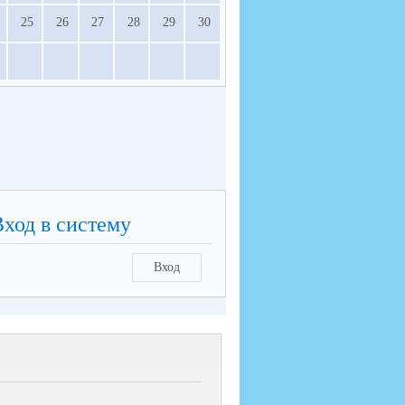
25
26
27
28
29
30
Вход в систему
Вход