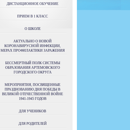
ДИСТАНЦИОННОЕ ОБУЧЕНИЕ
ПРИЕМ В 1 КЛАСС
О ШКОЛЕ
АКТУАЛЬНО О НОВОЙ
КОРОНАВИРУСНОЙ ИНФЕКЦИИ,
МЕРАХ ПРОФИЛАКТИКИ ЗАРАЖЕНИЯ
БЕССМЕРТНЫЙ ПОЛК СИСТЕМЫ
ОБРАЗОВАНИЯ АРТЕМОВСКОГО
ГОРОДСКОГО ОКРУГА
МЕРОПРИЯТИЯ, ПОСВЯЩЕННЫЕ
ПРАЗДНОВАНИЮ ДНЯ ПОБЕДЫ В
ВЕЛИКОЙ ОТЕЧЕСТВЕННОЙ ВОЙНЕ
1941-1945 ГОДОВ
ДЛЯ УЧЕНИКОВ
ДЛЯ РОДИТЕЛЕЙ