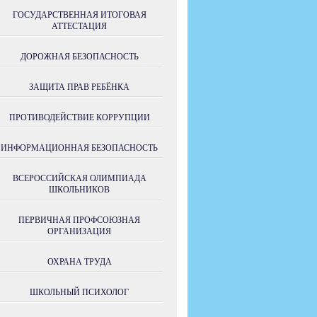
ГОСУДАРСТВЕННАЯ ИТОГОВАЯ
АТТЕСТАЦИЯ
ДОРОЖНАЯ БЕЗОПАСНОСТЬ
ЗАЩИТА ПРАВ РЕБЁНКА
ПРОТИВОДЕЙСТВИЕ КОРРУПЦИИ
ИНФОРМАЦИОННАЯ БЕЗОПАСНОСТЬ
ВСЕРОССИЙСКАЯ ОЛИМПИАДА
ШКОЛЬНИКОВ
ПЕРВИЧНАЯ ПРОФСОЮЗНАЯ
ОРГАНИЗАЦИЯ
ОХРАНА ТРУДА
ШКОЛЬНЫЙ ПСИХОЛОГ