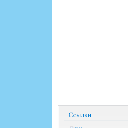
Ссылки