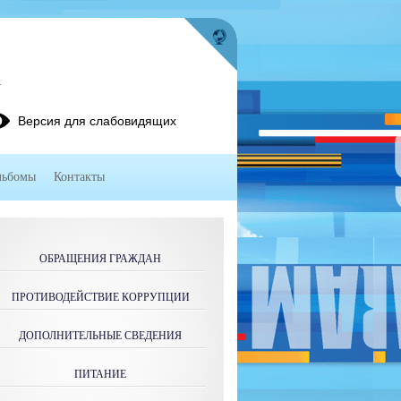
4
Версия для слабовидящих
льбомы
Контакты
ОБРАЩЕНИЯ ГРАЖДАН
ПРОТИВОДЕЙСТВИЕ КОРРУПЦИИ
ДОПОЛНИТЕЛЬНЫЕ СВЕДЕНИЯ
ПИТАНИЕ