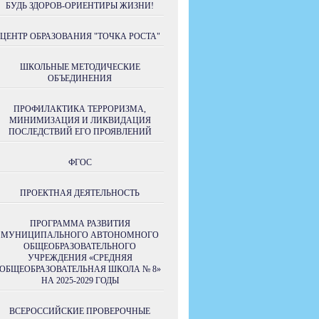
БУДЬ ЗДОРОВ-ОРИЕНТИРЫ ЖИЗНИ!
ЦЕНТР ОБРАЗОВАНИЯ "ТОЧКА РОСТА"
ШКОЛЬНЫЕ МЕТОДИЧЕСКИЕ
ОБЪЕДИНЕНИЯ
ПРОФИЛАКТИКА ТЕРРОРИЗМА,
МИНИМИЗАЦИЯ И ЛИКВИДАЦИЯ
ПОСЛЕДСТВИЙ ЕГО ПРОЯВЛЕНИЙ
ФГОС
ПРОЕКТНАЯ ДЕЯТЕЛЬНОСТЬ
ПРОГРАММА РАЗВИТИЯ
МУНИЦИПАЛЬНОГО АВТОНОМНОГО
ОБЩЕОБРАЗОВАТЕЛЬНОГО
УЧРЕЖДЕНИЯ «СРЕДНЯЯ
ОБЩЕОБРАЗОВАТЕЛЬНАЯ ШКОЛА № 8»
НА 2025-2029 ГОДЫ
ВСЕРОССИЙСКИЕ ПРОВЕРОЧНЫЕ