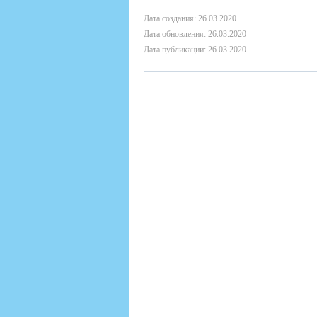
Дата создания: 26.03.2020
Дата обновления: 26.03.2020
Дата публикации: 26.03.2020