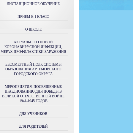
ДИСТАНЦИОННОЕ ОБУЧЕНИЕ
ПРИЕМ В 1 КЛАСС
О ШКОЛЕ
АКТУАЛЬНО О НОВОЙ
КОРОНАВИРУСНОЙ ИНФЕКЦИИ,
МЕРАХ ПРОФИЛАКТИКИ ЗАРАЖЕНИЯ
БЕССМЕРТНЫЙ ПОЛК СИСТЕМЫ
ОБРАЗОВАНИЯ АРТЕМОВСКОГО
ГОРОДСКОГО ОКРУГА
МЕРОПРИЯТИЯ, ПОСВЯЩЕННЫЕ
ПРАЗДНОВАНИЮ ДНЯ ПОБЕДЫ В
ВЕЛИКОЙ ОТЕЧЕСТВЕННОЙ ВОЙНЕ
1941-1945 ГОДОВ
ДЛЯ УЧЕНИКОВ
ДЛЯ РОДИТЕЛЕЙ