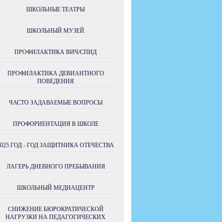
ШКОЛЬНЫЕ ТЕАТРЫ
ШКОЛЬНЫЙ МУЗЕЙ
ПРОФИЛАКТИКА ВИЧ/СПИД
ПРОФИЛАКТИКА ДЕВИАНТНОГО
ПОВЕДЕНИЯ
ЧАСТО ЗАДАВАЕМЫЕ ВОПРОСЫ
ПРОФОРИЕНТАЦИЯ В ШКОЛЕ
2025 ГОД - ГОД ЗАЩИТНИКА ОТЕЧЕСТВА
ЛАГЕРЬ ДНЕВНОГО ПРЕБЫВАНИЯ
ШКОЛЬНЫЙ МЕДИАЦЕНТР
СНИЖЕНИЕ БЮРОКРАТИЧЕСКОЙ
НАГРУЗКИ НА ПЕДАГОГИЧЕСКИХ