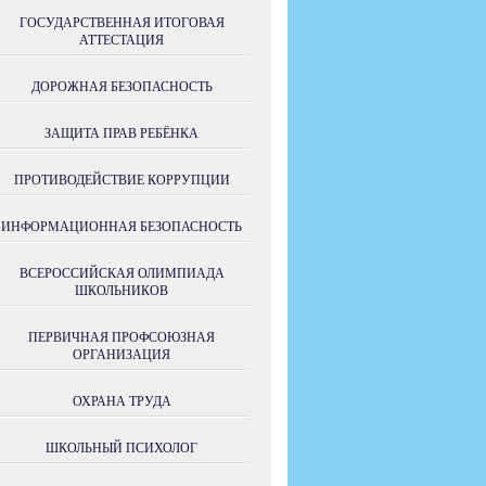
ГОСУДАРСТВЕННАЯ ИТОГОВАЯ
АТТЕСТАЦИЯ
ДОРОЖНАЯ БЕЗОПАСНОСТЬ
ЗАЩИТА ПРАВ РЕБЁНКА
ПРОТИВОДЕЙСТВИЕ КОРРУПЦИИ
ИНФОРМАЦИОННАЯ БЕЗОПАСНОСТЬ
ВСЕРОССИЙСКАЯ ОЛИМПИАДА
ШКОЛЬНИКОВ
ПЕРВИЧНАЯ ПРОФСОЮЗНАЯ
ОРГАНИЗАЦИЯ
ОХРАНА ТРУДА
ШКОЛЬНЫЙ ПСИХОЛОГ