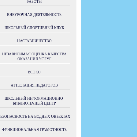
РАБОТЫ
ВНЕУРОЧНАЯ ДЕЯТЕЛЬНОСТЬ
ШКОЛЬНЫЙ СПОРТИВНЫЙ КЛУБ
НАСТАВНИЧЕСТВО
НЕЗАВИСИМАЯ ОЦЕНКА КАЧЕСТВА
ОКАЗАНИЯ УСЛУГ
ВСОКО
АТТЕСТАЦИЯ ПЕДАГОГОВ
ШКОЛЬНЫЙ ИНФОРМАЦИОННО-
БИБЛИОТЕЧНЫЙ ЦЕНТР
БЕЗОПАСНОСТЬ НА ВОДНЫХ ОБЪЕКТАХ
ФУНКЦИОНАЛЬНАЯ ГРАМОТНОСТЬ