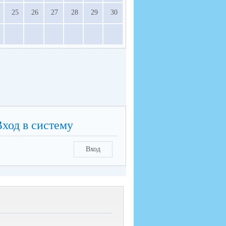
25
26
27
28
29
30
Вход в систему
Вход