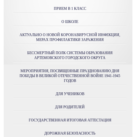
ПРИЕМ В 1 КЛАСС
О ШКОЛЕ
АКТУАЛЬНО О НОВОЙ КОРОНАВИРУСНОЙ ИНФЕКЦИИ,
МЕРАХ ПРОФИЛАКТИКИ ЗАРАЖЕНИЯ
БЕССМЕРТНЫЙ ПОЛК СИСТЕМЫ ОБРАЗОВАНИЯ
АРТЕМОВСКОГО ГОРОДСКОГО ОКРУГА
МЕРОПРИЯТИЯ, ПОСВЯЩЕННЫЕ ПРАЗДНОВАНИЮ ДНЯ
ПОБЕДЫ В ВЕЛИКОЙ ОТЕЧЕСТВЕННОЙ ВОЙНЕ 1941-1945
ГОДОВ
ДЛЯ УЧЕНИКОВ
ДЛЯ РОДИТЕЛЕЙ
ГОСУДАРСТВЕННАЯ ИТОГОВАЯ АТТЕСТАЦИЯ
ДОРОЖНАЯ БЕЗОПАСНОСТЬ