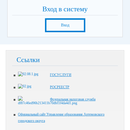
Вход в систему
Вход
Ссылки
ГОСУСЛУГИ
РОСРЕЕСТР
Федеральная налоговая служба
Официальный сайт Управление образования Артемовского
городского округа