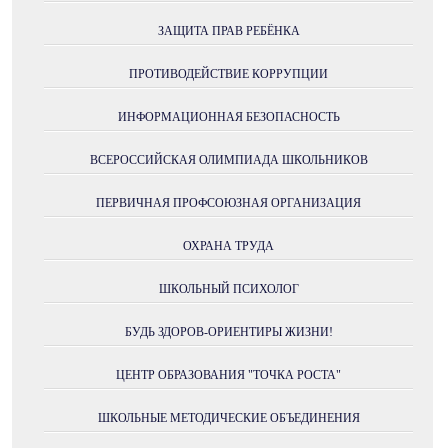
ЗАЩИТА ПРАВ РЕБЁНКА
ПРОТИВОДЕЙСТВИЕ КОРРУПЦИИ
ИНФОРМАЦИОННАЯ БЕЗОПАСНОСТЬ
ВСЕРОССИЙСКАЯ ОЛИМПИАДА ШКОЛЬНИКОВ
ПЕРВИЧНАЯ ПРОФСОЮЗНАЯ ОРГАНИЗАЦИЯ
ОХРАНА ТРУДА
ШКОЛЬНЫЙ ПСИХОЛОГ
БУДЬ ЗДОРОВ-ОРИЕНТИРЫ ЖИЗНИ!
ЦЕНТР ОБРАЗОВАНИЯ "ТОЧКА РОСТА"
ШКОЛЬНЫЕ МЕТОДИЧЕСКИЕ ОБЪЕДИНЕНИЯ