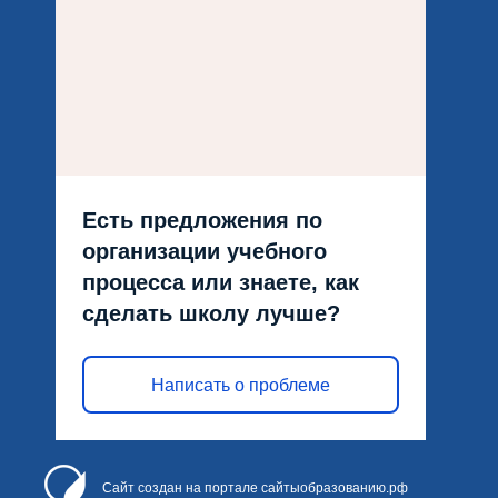
Есть предложения по
организации учебного
процесса или знаете, как
сделать школу лучше?
Написать о проблеме
Сайт создан на портале сайтыобразованию.рф