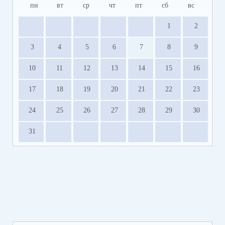
пн
вт
ср
чт
пт
сб
вс
1
2
3
4
5
6
7
8
9
10
11
12
13
14
15
16
17
18
19
20
21
22
23
24
25
26
27
28
29
30
31