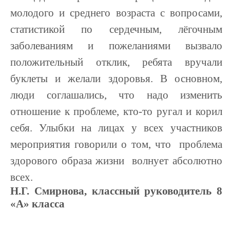
молодого и среднего возраста с вопросами,
статистикой по сердечным, лёгочным
заболеваниям и пожеланиями вызвало
положительный отклик, ребята вручали
буклеты и желали здоровья. В основном,
люди соглашались, что надо изменить
отношение к проблеме, кто-то ругал и корил
себя. Улыбки на лицах у всех участников
мероприятия говорили о том, что
проблема
здорового образа жизни
волнует абсолютно
всех.
Н.Г. Смирнова, классный руководитель 8
«А» класса