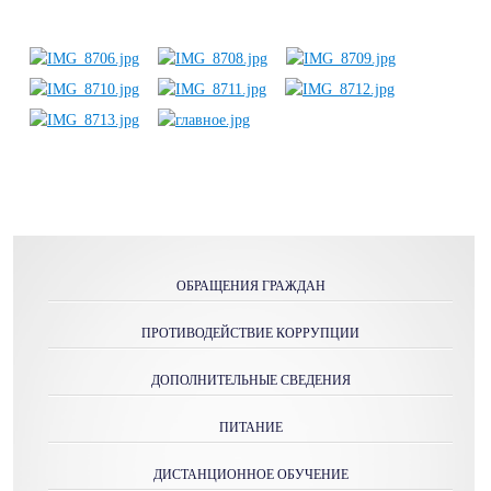
ОБРАЩЕНИЯ ГРАЖДАН
ПРОТИВОДЕЙСТВИЕ КОРРУПЦИИ
ДОПОЛНИТЕЛЬНЫЕ СВЕДЕНИЯ
ПИТАНИЕ
ДИСТАНЦИОННОЕ ОБУЧЕНИЕ