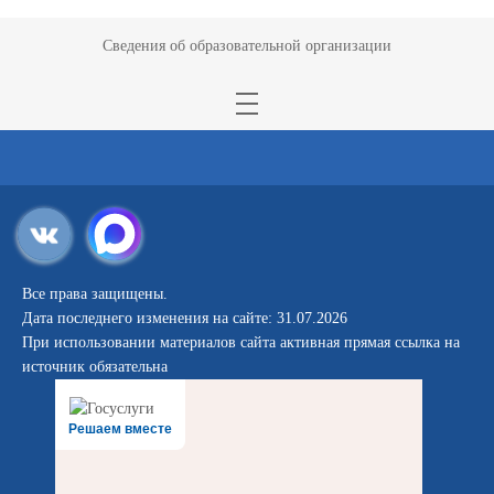
Сведения об образовательной организации
Все права защищены.
Дата последнего изменения на сайте: 31.07.2026
При использовании материалов сайта активная прямая ссылка на
источник обязательна
Решаем вместе