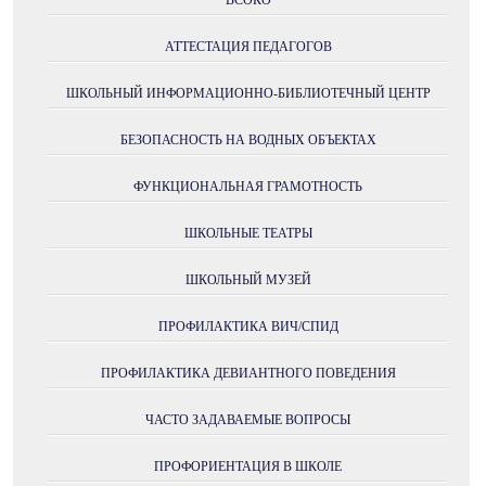
ВСОКО
АТТЕСТАЦИЯ ПЕДАГОГОВ
ШКОЛЬНЫЙ ИНФОРМАЦИОННО-БИБЛИОТЕЧНЫЙ ЦЕНТР
БЕЗОПАСНОСТЬ НА ВОДНЫХ ОБЪЕКТАХ
ФУНКЦИОНАЛЬНАЯ ГРАМОТНОСТЬ
ШКОЛЬНЫЕ ТЕАТРЫ
ШКОЛЬНЫЙ МУЗЕЙ
ПРОФИЛАКТИКА ВИЧ/СПИД
ПРОФИЛАКТИКА ДЕВИАНТНОГО ПОВЕДЕНИЯ
ЧАСТО ЗАДАВАЕМЫЕ ВОПРОСЫ
ПРОФОРИЕНТАЦИЯ В ШКОЛЕ