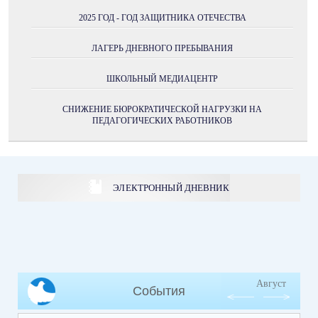
2025 ГОД - ГОД ЗАЩИТНИКА ОТЕЧЕСТВА
ЛАГЕРЬ ДНЕВНОГО ПРЕБЫВАНИЯ
ШКОЛЬНЫЙ МЕДИАЦЕНТР
СНИЖЕНИЕ БЮРОКРАТИЧЕСКОЙ НАГРУЗКИ НА
ПЕДАГОГИЧЕСКИХ РАБОТНИКОВ
ЭЛЕКТРОННЫЙ ДНЕВНИК
Август
События